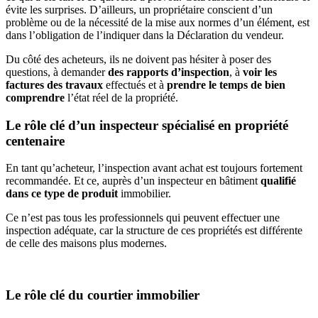
évite les surprises. D’ailleurs, un propriétaire conscient d’un
problème ou de la nécessité de la mise aux normes d’un élément, est
dans l’obligation de l’indiquer dans la Déclaration du vendeur.
Du côté des acheteurs, ils ne doivent pas hésiter à poser des
questions, à demander
des rapports d’inspection
, à
voir les
factures des travaux
effectués
et à
prendre le temps de bien
comprendre
l’état réel de la propriété.
Le rôle clé d’un inspecteur spécialisé en propriété
centenaire
En tant qu’acheteur, l’inspection avant achat est toujours fortement
recommandée. Et ce, auprès d’un inspecteur en bâtiment
qualifié
dans ce type de produit
immobilier.
Ce n’est pas tous les professionnels qui peuvent effectuer une
inspection adéquate, car la structure de ces propriétés est différente
de celle des maisons plus modernes.
Le rôle clé du courtier immobilier