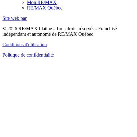
Mon RE/MAX
RE/MAX Québec
Site web par
© 2026 RE/MAX Platine - Tous droits réservés - Franchisé
indépendant et autonome de RE/MAX Québec
Conditions d'utilisation
Politique de confidentialité