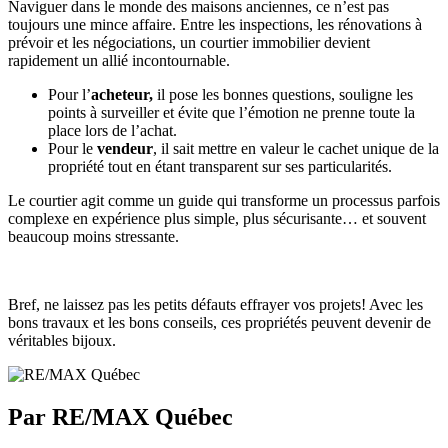
Naviguer dans le monde des maisons anciennes, ce n’est pas
toujours une mince affaire. Entre les inspections, les rénovations à
prévoir et les négociations, un courtier immobilier devient
rapidement un allié incontournable.
Pour l’
acheteur,
il pose les bonnes questions, souligne les
points à surveiller et évite que l’émotion ne prenne toute la
place lors de l’achat.
Pour le
vendeur
, il sait mettre en valeur le cachet unique de la
propriété tout en étant transparent sur ses particularités.
Le courtier agit comme un guide qui transforme un processus parfois
complexe en expérience plus simple, plus sécurisante… et souvent
beaucoup moins stressante.
Bref, ne laissez pas les petits défauts effrayer vos projets! Avec les
bons travaux et les bons conseils, ces propriétés peuvent devenir de
véritables bijoux.
Par RE/MAX Québec