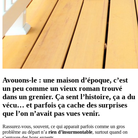
Avouons-le : une maison d’époque, c’est
un peu comme un vieux roman trouvé
dans un grenier. Ça sent l’histoire, ça a du
vécu… et parfois ça cache des surprises
que l’on n’avait pas vues venir.
Rassurez-vous, souvent, ce qui apparait parfois comme un gros
problème au départ n’a
rien d’insurmontable
, surtout quand on
s’entoure des bons experts.