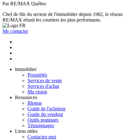
Par RE/MAX Québec
Chef de file du secteur de l'immobilier depuis 1982, le réseau
RE/MAX réunit les courtiers les plus performants.
Me contacter
Immobilier
Propriétés
Services de vente
Services d'achat
Ma vision
Ressources
Blogue
Guide de l'acheteur
Guide du vendeur
Outils pratiques
Témoignages
Liens utiles
Contactez-moi