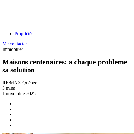
Propriétés
Me contacter
Immobilier
Maisons centenaires: à chaque problème
sa solution
RE/MAX Québec
3 mins
1 novembre 2025