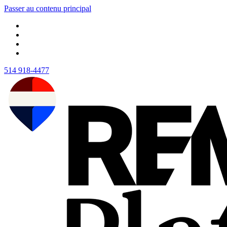
Passer au contenu principal
514 918-4477