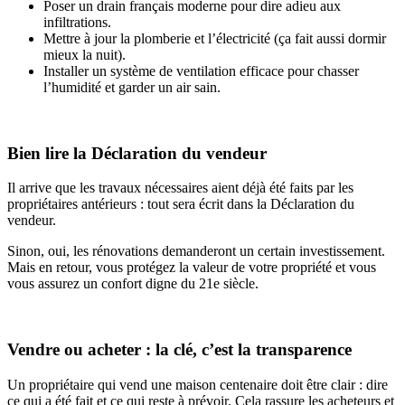
Poser un drain français moderne pour dire adieu aux
infiltrations.
Mettre à jour la plomberie et l’électricité (ça fait aussi dormir
mieux la nuit).
Installer un système de ventilation efficace pour chasser
l’humidité et garder un air sain.
Bien lire la Déclaration du vendeur
Il arrive que les travaux nécessaires aient déjà été faits par les
propriétaires antérieurs : tout sera écrit dans la Déclaration du
vendeur.
Sinon, oui, les rénovations demanderont un certain investissement.
Mais en retour, vous protégez la valeur de votre propriété et vous
vous assurez un confort digne du 21e siècle.
Vendre ou acheter : la clé, c’est la transparence
Un propriétaire qui vend une maison centenaire doit être clair : dire
ce qui a été fait et ce qui reste à prévoir. Cela rassure les acheteurs et