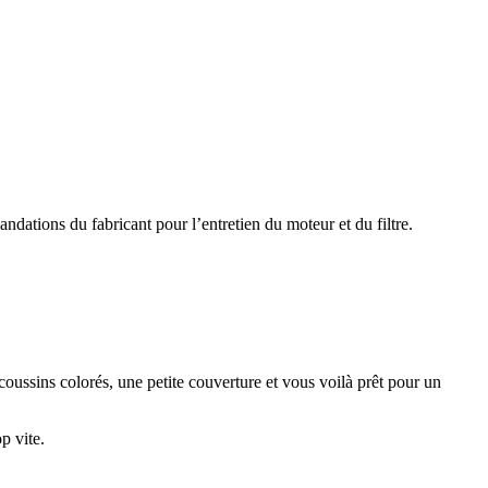
andations du fabricant pour l’entretien du moteur et du filtre.
ussins colorés, une petite couverture et vous voilà prêt pour un
p vite.