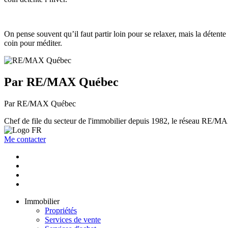
On pense souvent qu’il faut partir loin pour se relaxer, mais la déten
coin pour méditer.
Par RE/MAX Québec
Par RE/MAX Québec
Chef de file du secteur de l'immobilier depuis 1982, le réseau RE/MAX 
Me contacter
Immobilier
Propriétés
Services de vente