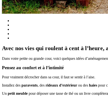
Avec nos vies qui roulent à cent à l’heure, 
Dans votre petite ou grande cour, voici quelques idées d’aménagemen
Pensez au confort et à l’intimité
Pour vraiment décrocher dans sa cour, il faut se sentir à l’aise.
Installez des
paravents
, des
rideaux d’extérieur
ou des
haies
pour cr
Un
petit meuble
pour déposer une tasse de thé ou un livre complètera 