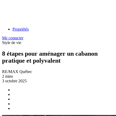
Propriétés
Me contacter
Style de vie
8 étapes pour aménager un cabanon
pratique et polyvalent
RE/MAX Québec
2 mins
3 octobre 2025