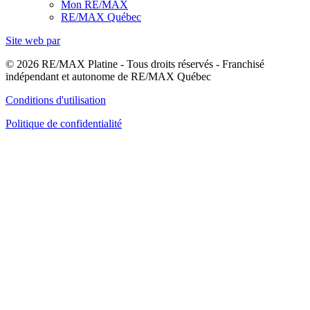
Mon RE/MAX
RE/MAX Québec
Site web par
© 2026 RE/MAX Platine - Tous droits réservés - Franchisé
indépendant et autonome de RE/MAX Québec
Conditions d'utilisation
Politique de confidentialité