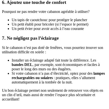
6. Ajoutez une touche de confort
Pourquoi ne pas rendre votre cabanon agréable à utiliser?
Un tapis de caoutchouc pour protéger le plancher
Un petit établi pour bricoler (si l’espace le permet)
Un petit évier pour avoir accès à l’eau courante
7. Ne négligez pas l’éclairage
Si le cabanon n’est pas doté de fenêtres, vous pourriez trouver son
utilisation difficile en soirée :
Installer un éclairage adapté fait toute la différence. Les
bandes DEL
, par exemple, sont économiques et faciles à
poser le long des murs ou des étagères.
Si votre cabanon n’a pas d’électricité, optez pour des
lampes
rechargeables ou solaires
: pratiques, elles s’allument
automatiquement à la tombée de la nuit.
Un bon éclairage permet non seulement de retrouver vos objets en
un clin d’œil, mais aussi de rendre l’espace plus sécuritaire et
accueillant!