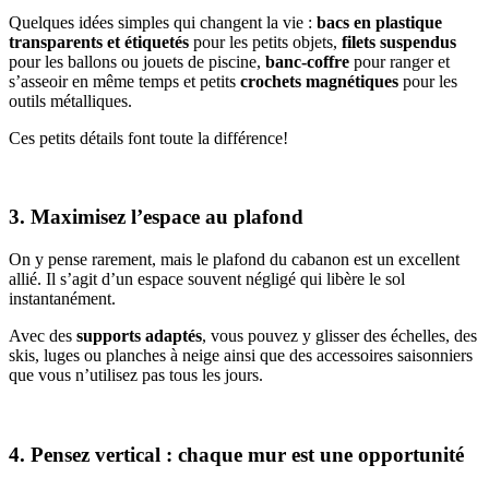
Quelques idées simples qui changent la vie :
bacs en plastique
transparents et étiquetés
pour les petits objets,
filets suspendus
pour les ballons ou jouets de piscine,
banc-coffre
pour ranger et
s’asseoir en même temps et petits
crochets magnétiques
pour les
outils métalliques.
Ces petits détails font toute la différence!
3. Maximisez l’espace au plafond
On y pense rarement, mais le plafond du cabanon est un excellent
allié. Il s’agit d’un espace souvent négligé qui libère le sol
instantanément.
Avec des
supports adaptés
, vous pouvez y glisser des échelles, des
skis, luges ou planches à neige ainsi que des accessoires saisonniers
que vous n’utilisez pas tous les jours.
4. Pensez vertical : chaque mur est une opportunité