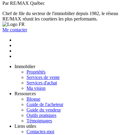
Par RE/MAX Québec
Chef de file du secteur de l'immobilier depuis 1982, le réseau
RE/MAX réunit les courtiers les plus performants.
Me contacter
Immobilier
Propriétés
Services de vente
Services d'achat
Ma vision
Ressources
Blogue
Guide de l'acheteur
Guide du vendeur
Outils pratiques
Témoignages
Liens utiles
Contactez-moi