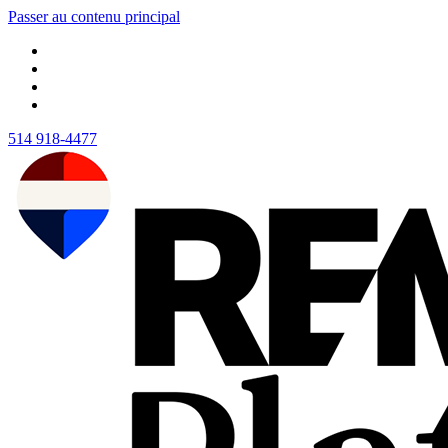
Passer au contenu principal
514 918-4477