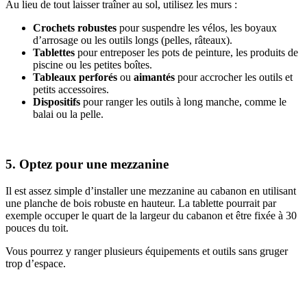
Au lieu de tout laisser traîner au sol, utilisez les murs :
Crochets robustes
pour suspendre les vélos, les boyaux
d’arrosage ou les outils longs (pelles, râteaux).
Tablettes
pour entreposer les pots de peinture, les produits de
piscine ou les petites boîtes.
Tableaux perforés
ou
aimantés
pour accrocher les outils et
petits accessoires.
Dispositifs
pour ranger les outils à long manche, comme le
balai ou la pelle.
5. Optez pour une mezzanine
Il est assez simple d’installer une mezzanine au cabanon en utilisant
une planche de bois robuste en hauteur. La tablette pourrait par
exemple occuper le quart de la largeur du cabanon et être fixée à 30
pouces du toit.
Vous pourrez y ranger plusieurs équipements et outils sans gruger
trop d’espace.