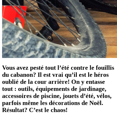
Vous avez pesté tout l’été contre le fouillis
du cabanon? Il est vrai qu’il est le héros
oublié de la cour arrière! On y entasse
tout : outils, équipements de jardinage,
accessoires de piscine, jouets d’été, vélos,
parfois même les décorations de Noël.
Résultat? C’est le chaos!