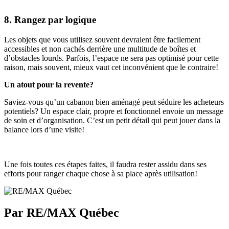
8. Rangez par logique
Les objets que vous utilisez souvent devraient être facilement
accessibles et non cachés derrière une multitude de boîtes et
d’obstacles lourds. Parfois, l’espace ne sera pas optimisé pour cette
raison, mais souvent, mieux vaut cet inconvénient que le contraire!
Un atout pour la revente?
Saviez-vous qu’un cabanon bien aménagé peut séduire les acheteurs
potentiels? Un espace clair, propre et fonctionnel envoie un message
de soin et d’organisation. C’est un petit détail qui peut jouer dans la
balance lors d’une visite!
Une fois toutes ces étapes faites, il faudra rester assidu dans ses
efforts pour ranger chaque chose à sa place après utilisation!
Par RE/MAX Québec