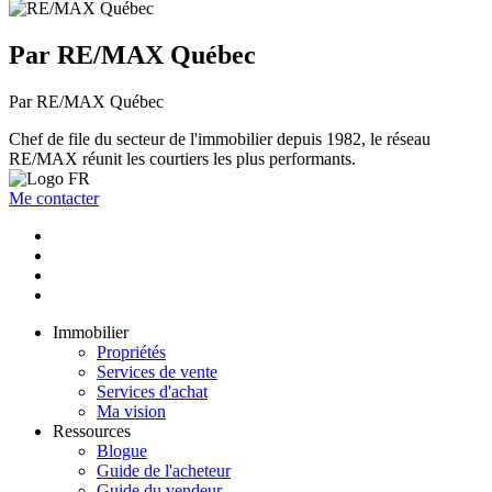
Par RE/MAX Québec
Par RE/MAX Québec
Chef de file du secteur de l'immobilier depuis 1982, le réseau
RE/MAX réunit les courtiers les plus performants.
Me contacter
Immobilier
Propriétés
Services de vente
Services d'achat
Ma vision
Ressources
Blogue
Guide de l'acheteur
Guide du vendeur