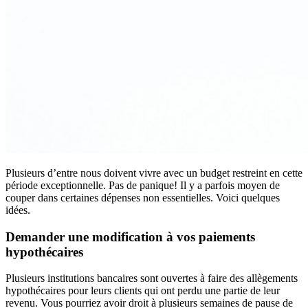
Plusieurs d’entre nous doivent vivre avec un budget restreint en cette
période exceptionnelle. Pas de panique! Il y a parfois moyen de
couper dans certaines dépenses non essentielles. Voici quelques
idées.
Demander une modification à vos paiements
hypothécaires
Plusieurs institutions bancaires sont ouvertes à faire des allègements
hypothécaires pour leurs clients qui ont perdu une partie de leur
revenu. Vous pourriez avoir droit à plusieurs semaines de pause de