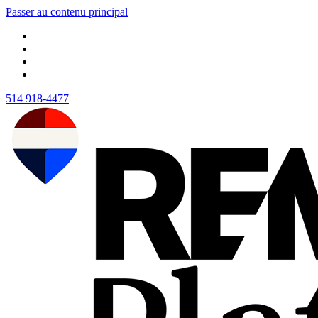
Passer au contenu principal
514 918-4477