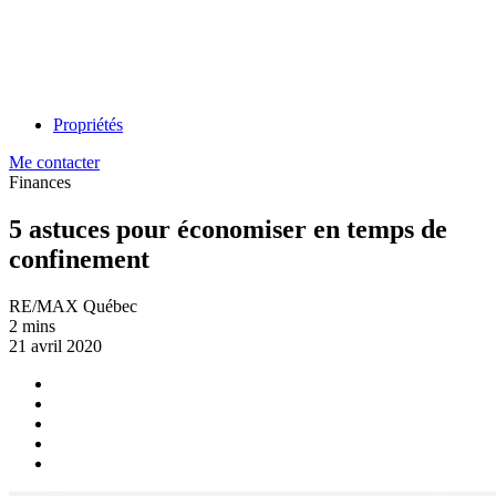
Propriétés
Me contacter
Finances
5 astuces pour économiser en temps de
confinement
RE/MAX Québec
2 mins
21 avril 2020