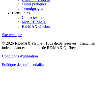
Outils pratiques
Témoignages
Liens utiles
Contactez-moi
Mon RE/MAX
RE/MAX Québec
Site web par
© 2026 RE/MAX Platine - Tous droits réservés - Franchisé
indépendant et autonome de RE/MAX Québec
Conditions d'utilisation
Politique de confidentialité